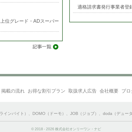
適格請求書発行事業者登
上位グレード・ADスーパー
掲載の流れ
お得な割引プラン
取扱求人広告
会社概要
ブロ
（ラインバイト）
、
DOMO（ドーモ）
、
JOB（ジョブ）
、
doda（デュー
© 2018 - 2026 株式会社オンリーワン・ナビ