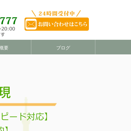
概要
ブログ