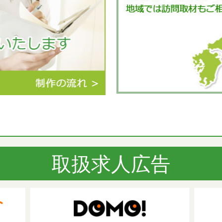
取扱求人広告