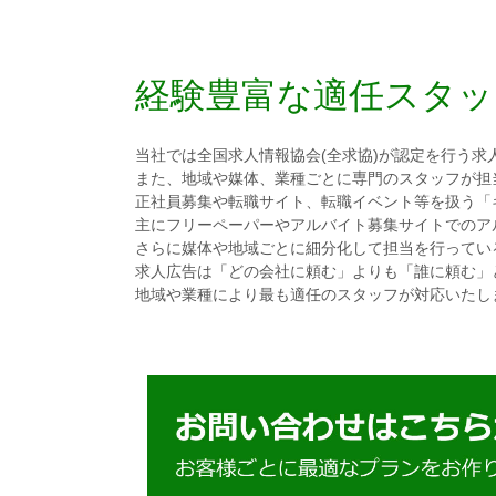
経験豊富な適任スタッ
当社では全国求人情報協会(全求協)が認定を行う求
また、地域や媒体、業種ごとに専門のスタッフが担
正社員募集や転職サイト、転職イベント等を扱う「キャリ
主にフリーペーパーやアルバイト募集サイトでのアル
さらに媒体や地域ごとに細分化して担当を行ってい
求人広告は「どの会社に頼む」よりも「誰に頼む」
地域や業種により最も適任のスタッフが対応いたし