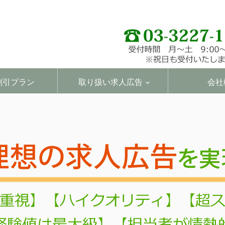
割引プラン
取り扱い求人広告
会社