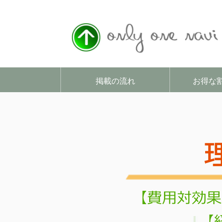
掲載の流れ
お得な