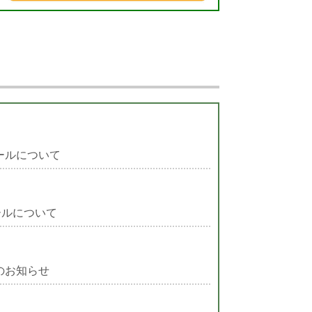
ールについて
ールについて
のお知らせ