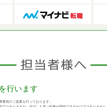
を行います
果重視のご提案を行っております。
利ではありますが、必ずしも高い効果が期待できるわけではありません