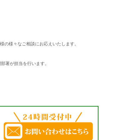
お客様の様々なご相談にお応えいたします。
門部署が担当を行います。