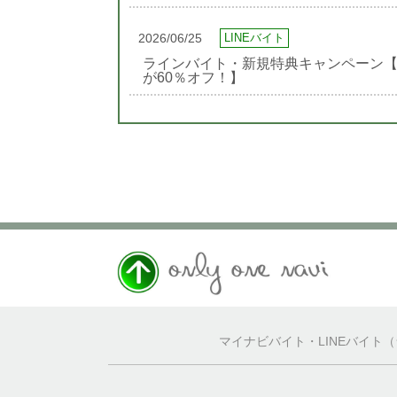
2026/06/25
LINEバイト
ラインバイト・新規特典キャンペーン【
が60％オフ！】
マイナビバイト・LINEバイト