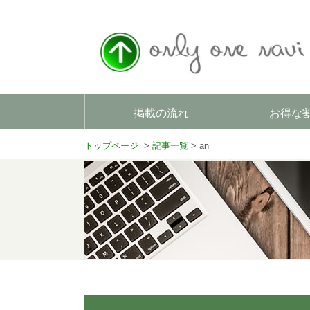
掲載の流れ
お得な
トップページ
記事一覧
an