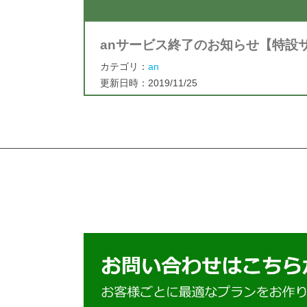
anサービス終了のお知らせ【特設サ
カテゴリ：
an
更新日時：2019/11/25