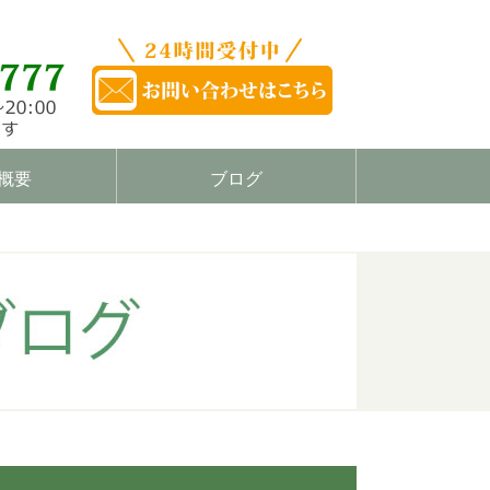
概要
ブログ