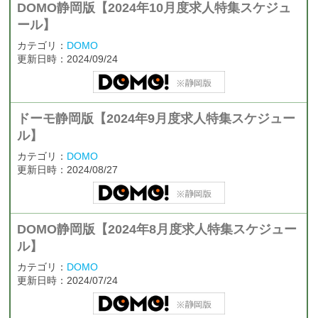
DOMO静岡版【2024年10月度求人特集スケジュ
ール】
カテゴリ：
DOMO
更新日時：2024/09/24
ドーモ静岡版【2024年9月度求人特集スケジュー
ル】
カテゴリ：
DOMO
更新日時：2024/08/27
DOMO静岡版【2024年8月度求人特集スケジュー
ル】
カテゴリ：
DOMO
更新日時：2024/07/24