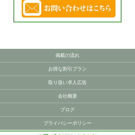
掲載の流れ
お得な割引プラン
取り扱い求人広告
会社概要
ブログ
プライバシーポリシー
© 2018 - 2026 株式会社オンリーワン・ナビ