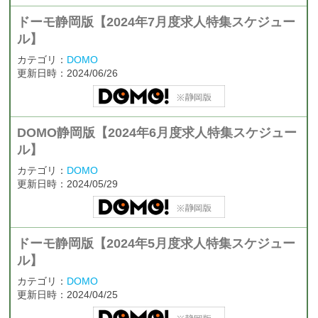
ドーモ静岡版【2024年7月度求人特集スケジュー
ル】
カテゴリ：
DOMO
更新日時：2024/06/26
DOMO静岡版【2024年6月度求人特集スケジュー
ル】
カテゴリ：
DOMO
更新日時：2024/05/29
ドーモ静岡版【2024年5月度求人特集スケジュー
ル】
カテゴリ：
DOMO
更新日時：2024/04/25