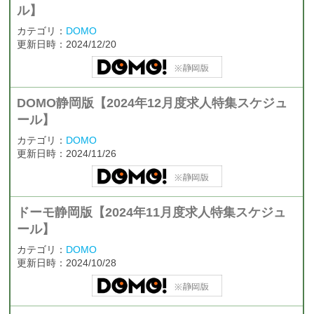
ル】
カテゴリ：
DOMO
更新日時：2024/12/20
DOMO静岡版【2024年12月度求人特集スケジュ
ール】
カテゴリ：
DOMO
更新日時：2024/11/26
ドーモ静岡版【2024年11月度求人特集スケジュ
ール】
カテゴリ：
DOMO
更新日時：2024/10/28