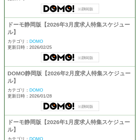
ドーモ静岡版【2026年3月度求人特集スケジュー
ル】
カテゴリ：
DOMO
更新日時：2026/02/25
DOMO静岡版【2026年2月度求人特集スケジュー
ル】
カテゴリ：
DOMO
更新日時：2026/01/28
ドーモ静岡版【2026年1月度求人特集スケジュー
ル】
カテゴリ：
DOMO