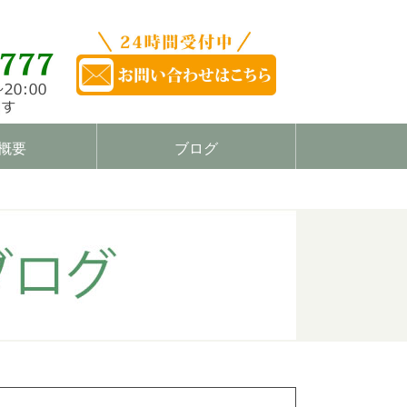
概要
ブログ