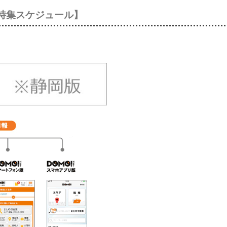
人特集スケジュール】