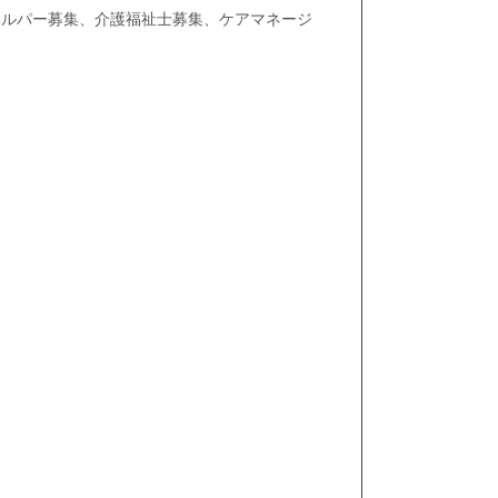
ヘルパー募集、介護福祉士募集、ケアマネージ