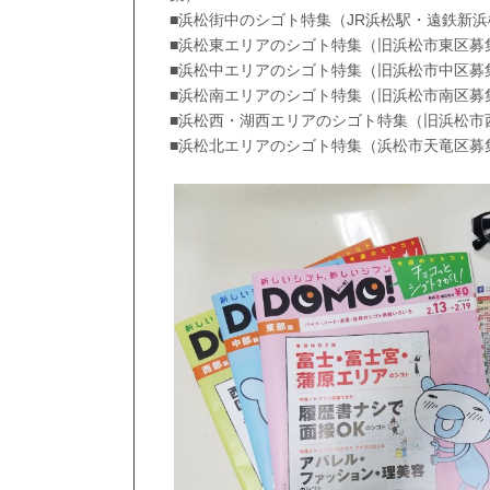
■浜松街中のシゴト特集（JR浜松駅・遠鉄新
■浜松東エリアのシゴト特集（旧浜松市東区募
■浜松中エリアのシゴト特集（旧浜松市中区募
■浜松南エリアのシゴト特集（旧浜松市南区募
■浜松西・湖西エリアのシゴト特集（旧浜松市
■浜松北エリアのシゴト特集（浜松市天竜区募