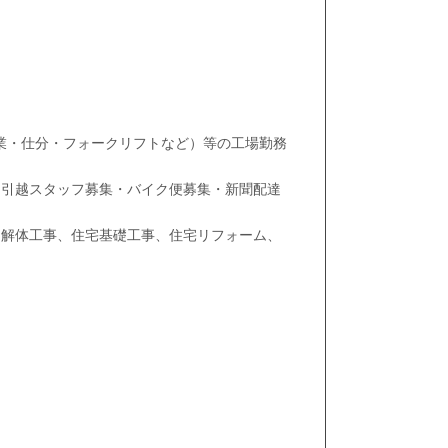
業・仕分・フォークリフトなど）等の工場勤務
・引越スタッフ募集・バイク便募集・新聞配達
、解体工事、住宅基礎工事、住宅リフォーム、