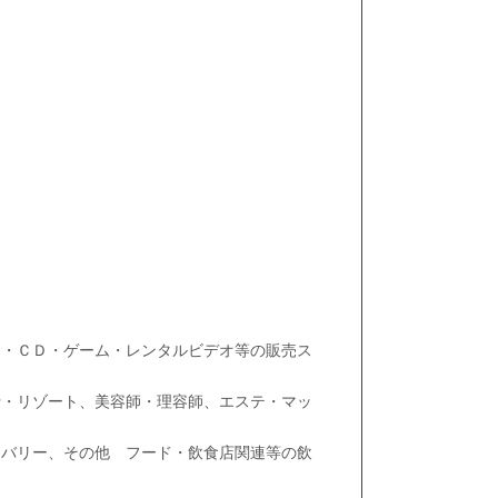
）・ＣＤ・ゲーム・レンタルビデオ等の販売ス
行・リゾート、美容師・理容師、エステ・マッ
リバリー、その他 フード・飲食店関連等の飲