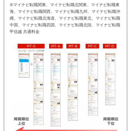
※マイナビ転職関東、マイナビ転職北関東、マイナビ転職東
海、マイナビ転職関西、マイナビ転職九州、マイナビ転職沖
縄、マイナビ転職北海道、マイナビ転職東北、マイナビ転職
中国、マイナビ転職四国、マイナビ転職北陸、マイナビ転職
甲信越 共通料金