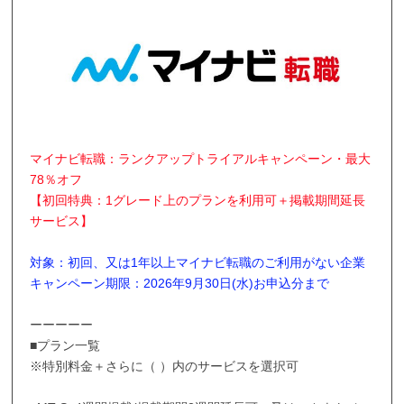
マイナビ転職：ランクアップトライアルキャンペーン・最大
78％オフ
【初回特典：1グレード上のプランを利用可＋掲載期間延長
サービス】
対象：初回、又は1年以上マイナビ転職のご利用がない企業
キャンペーン期限：2026年9月30日(水)お申込分まで
ーーーーー
■プラン一覧
※特別料金＋さらに（ ）内のサービスを選択可