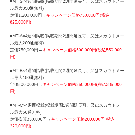
■MT-S×4週間掲載(掲載期間2週間延長可、又はスカウトメー
ル最大350通無料)
定価1,200,000円→
キャンペーン価格750,000円(税込
825,000円)
■MT-A×4週間掲載(掲載期間2週間延長可、又はスカウトメー
ル最大200通無料)
定価750,000円→
キャンペーン価格500,000円(税込550,000
円)
■MT-B×4週間掲載(掲載期間2週間延長可、又はスカウトメー
ル最大150通無料)
定価500,000円→
キャンペーン価格350,000円(税込385,000
円)
■MT-C×4週間掲載(掲載期間1週間延長可、又はスカウトメー
ル最大50通無料)
定価換算350,000円→
キャンペーン価格200,000円(税込
220,000円)