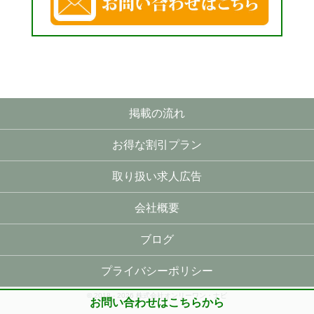
掲載の流れ
お得な割引プラン
取り扱い求人広告
会社概要
ブログ
プライバシーポリシー
© 2018 - 2026 株式会社オンリーワン・ナビ
お問い合わせはこちらから