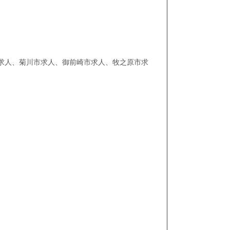
求人、菊川市求人、御前崎市求人、牧之原市求