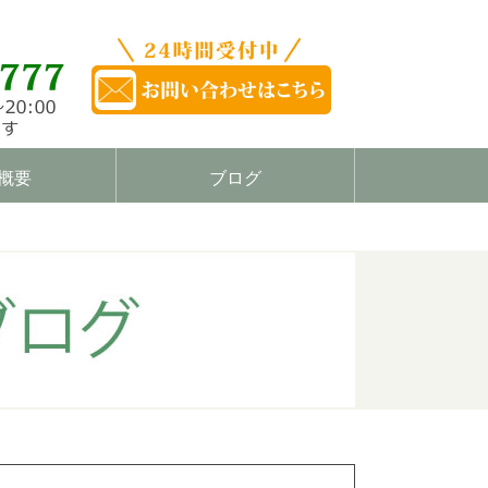
概要
ブログ