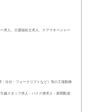
パー求人、介護福祉士求人、ケアマネージャー
業・仕分・フォークリフトなど）等の工場勤務
・引越スタッフ求人・バイク便求人・新聞配達