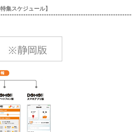
人特集スケジュール】