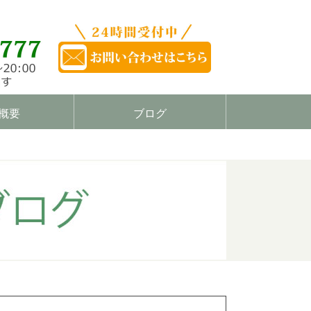
概要
ブログ