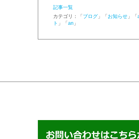
記事一覧
カテゴリ：「
ブログ
」「
お知らせ
」「
ト
」「
an
」