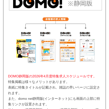
DOMO静岡版の2026年4月度特集求人スケジュールです。
特集掲載は様々なメリットがあります。
表紙に特集タイトルが記載され、雑誌の早いページに設定さ
れます。
また、domo net静岡版(インターネット)にも画面の上部に特
集リンクが設置されます。