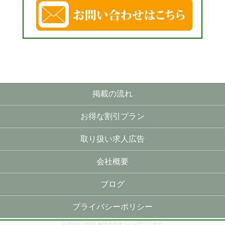
掲載の流れ
お得な割引プラン
取り扱い求人広告
会社概要
ブログ
プライバシーポリシー
© 2018 - 2026 株式会社オンリーワン・ナビ