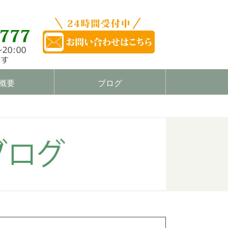
概要
ブログ