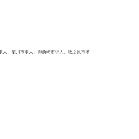
求人、菊川市求人、御前崎市求人、牧之原市求