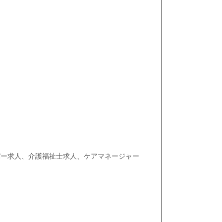
パー求人、介護福祉士求人、ケアマネージャー