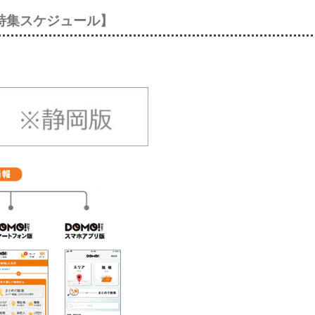
人特集スケジュール】