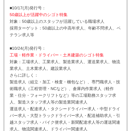
■10/17(月)発行号：
50歳以上が活躍中のシゴト特集
対象：50歳以上のスタッフが活躍している職場求人
採用ターゲット：50歳以上の中高年求人、年齢不問求人、ベ
テラン求人等
■10/24(月)発行号：
工場・軽作業・ドライバー・土木建築のシゴト特集
対象：工場求人、工業求人、製造業求人、運送業求人、物流
業求人、土木業求人、建設業求人
さらに詳しく：
製造求人（組立・加工・検査・梱包など）、専門職求人・技
術職求人（工程管理・NCなど）、倉庫内作業求人（軽作
業・仕分・フォークリフトなど）等の工場勤務スタッフ求
人、製造スタッフ求人等の製造業関連求人
運送求人・配達求人・タクシードライバー求人・中型ドライ
バー求人・大型トラックドライバー求人・配送補助求人・引
越スタッフ求人・バイク便求人・新聞配達求人等の運送関連
求人、物流関連求人、ドライバー関連求人