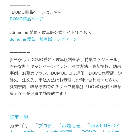
ーーーーー
↓DOMO商品ページはこちら
DOMO商品ページ
↓domo net愛知・岐阜版公式サイトはこちら
domo net愛知・岐阜版トップページ
ーーーーー
担当から：DOMO愛知・岐阜版料金表、特集スケジュール、
お得な割引キャンペーンプラン、注文方法、最新情報、効果
事例、お薦めプラン、DOMO口コミ評価、DOMO代理店、連
絡先、注文先、申込方法はお気軽にお問い合わせください。
愛知県内、岐阜県内でのスタッフ募集は「DOMO愛知・岐阜
版」が一番お得で効果的です！
記事一覧
カテゴリ：「
ブログ
」「
お知らせ
」「
an＆LINEバイ