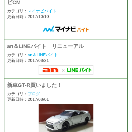
ビCM
カテゴリ：
マイナビバイト
更新日時：2017/10/10
an＆LINEバイト リニューアル
カテゴリ：
an＆LINEバイト
更新日時：2017/08/21
新車GT-R買いました！
カテゴリ：
ブログ
更新日時：2017/08/01