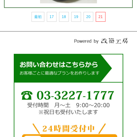
最初
17
18
19
20
21