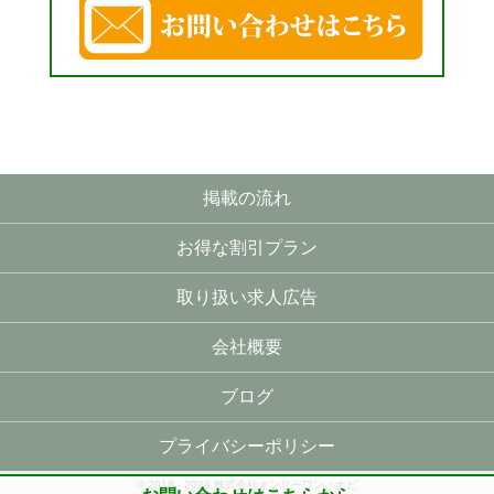
掲載の流れ
お得な割引プラン
取り扱い求人広告
会社概要
ブログ
プライバシーポリシー
© 2018 - 2026 株式会社オンリーワン・ナビ