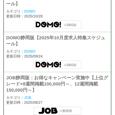
ール】
カテゴリ：
DOMO
更新日時：2025/10/28
DOMO静岡版【2025年10月度求人特集スケジュ
ール】
カテゴリ：
DOMO
更新日時：2025/09/24
JOB静岡版：お得なキャンペーン実施中【上位グ
レード×8週間掲載100,000円～、12週間掲載
150,000円～】
カテゴリ：
JOB
更新日時：2025/08/27