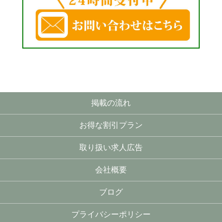
掲載の流れ
お得な割引プラン
取り扱い求人広告
会社概要
ブログ
プライバシーポリシー