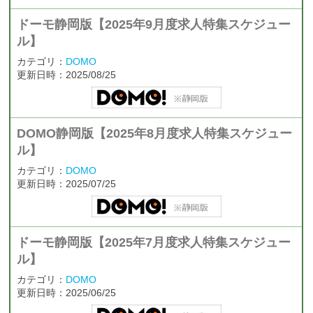
ドーモ静岡版【2025年9月度求人特集スケジュー
ル】
カテゴリ：
DOMO
更新日時：2025/08/25
DOMO静岡版【2025年8月度求人特集スケジュー
ル】
カテゴリ：
DOMO
更新日時：2025/07/25
ドーモ静岡版【2025年7月度求人特集スケジュー
ル】
カテゴリ：
DOMO
更新日時：2025/06/25