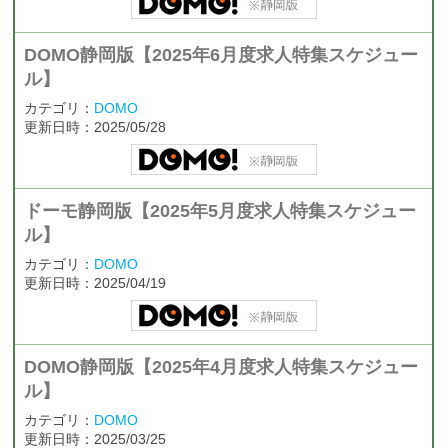
DOMO静岡版【2025年6月度求人特集スケジュー
ル】
カテゴリ：
DOMO
更新日時：2025/05/28
ドーモ静岡版【2025年5月度求人特集スケジュー
ル】
カテゴリ：
DOMO
更新日時：2025/04/19
DOMO静岡版【2025年4月度求人特集スケジュー
ル】
カテゴリ：
DOMO
更新日時：2025/03/25